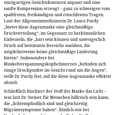
einzigartigen Gesichtskonturen anpasst und eine
sanfte Kompression erzeugt – ganz zu schweigen vom
spaltfreien, freihändigen und rutschfesten Tragen.
Laut der Allgemeinmedizinerin Dr. Laura Purdy
„bietet diese Augenmaske eine gleichmäßige
Druckverteilung“, im Gegensatz zu herkömmlichen
Eisbeuteln, die „hart sein können und unweigerlich
Druck auf bestimmte Bereiche ausüben, die
möglicherweise keine gleichmäßige Linderung
bieten“. Insbesondere bei
Muskelverspannungskopfschmerzen „befinden sich
einige Druckpunkte im Gesicht rund um die Augen“,
stellt Dr. Purdy fest, auf die diese Augenmaske effektiv
abzielt.
Schließlich blockiert der Stoff der Maske das Licht –
was laut Dr. Swiner für Menschen hilfreich sein kann,
die „lichtempfindlich sind und gleichzeitig
Migränesymptome haben“. Ähnlich wie bei