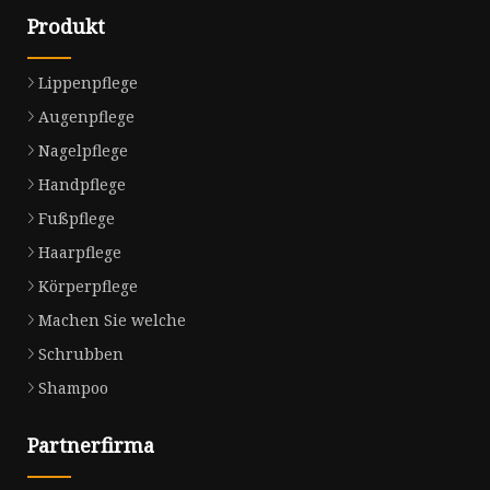
Produkt
Lippenpflege
Augenpflege
Nagelpflege
Handpflege
Fußpflege
Haarpflege
Körperpflege
Machen Sie welche
Schrubben
Shampoo
Partnerfirma