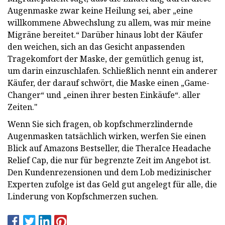
Augenmaske zwar keine Heilung sei, aber „eine
willkommene Abwechslung zu allem, was mir meine
Migräne bereitet.“ Darüber hinaus lobt der Käufer
den weichen, sich an das Gesicht anpassenden
Tragekomfort der Maske, der gemütlich genug ist,
um darin einzuschlafen. Schließlich nennt ein anderer
Käufer, der darauf schwört, die Maske einen „Game-
Changer“ und „einen ihrer besten Einkäufe“. aller
Zeiten."
Wenn Sie sich fragen, ob kopfschmerzlindernde
Augenmasken tatsächlich wirken, werfen Sie einen
Blick auf Amazons Bestseller, die TheraIce Headache
Relief Cap, die nur für begrenzte Zeit im Angebot ist.
Den Kundenrezensionen und dem Lob medizinischer
Experten zufolge ist das Geld gut angelegt für alle, die
Linderung von Kopfschmerzen suchen.