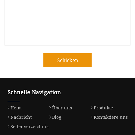
Schicken
Schnelle Navigation
Heim
Über uns
Produkte
Nachricht
Blog
Kontaktiere uns
Seitenverzeichnis