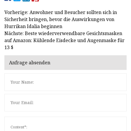
Vorherige: Anwohner und Besucher sollten sich in
Sicherheit bringen, bevor die Auswirkungen von
Hurrikan Idalia beginnen
Nächste: Beste wiederverwendbare Gesichtsmasken
auf Amazon: Kühlende Eisdecke und Augenmaske für
13 $
Anfrage absenden