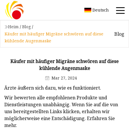
Deutsch
Heim
/
Blog
/
Blog
Käufer mit häufiger Migräne schwören auf diese
kühlende Augenmaske
Käufer mit häufiger Migräne schwören auf diese
kühlende Augenmaske
Mar 27, 2024
Ärzte äußern sich dazu, wie es funktioniert.
Wir bewerten alle empfohlenen Produkte und
Dienstleistungen unabhängig. Wenn Sie auf die von
uns bereitgestellten Links klicken, erhalten wir
möglicherweise eine Entschädigung. Erfahren Sie
mehr.